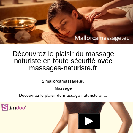
Découvrez le plaisir du massage
naturiste en toute sécurité avec
massages-naturiste.fr
mallorcamassage.eu
Massage
Découvrez le plaisir du massage naturiste en...