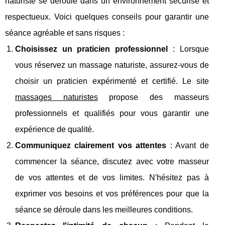
naturiste se déroule dans un environnement sécurisé et
respectueux. Voici quelques conseils pour garantir une
séance agréable et sans risques :
Choisissez un praticien professionnel
: Lorsque
vous réservez un massage naturiste, assurez-vous de
choisir un praticien expérimenté et certifié. Le site
massages naturistes
propose des masseurs
professionnels et qualifiés pour vous garantir une
expérience de qualité.
Communiquez clairement vos attentes
: Avant de
commencer la séance, discutez avec votre masseur
de vos attentes et de vos limites. N'hésitez pas à
exprimer vos besoins et vos préférences pour que la
séance se déroule dans les meilleures conditions.