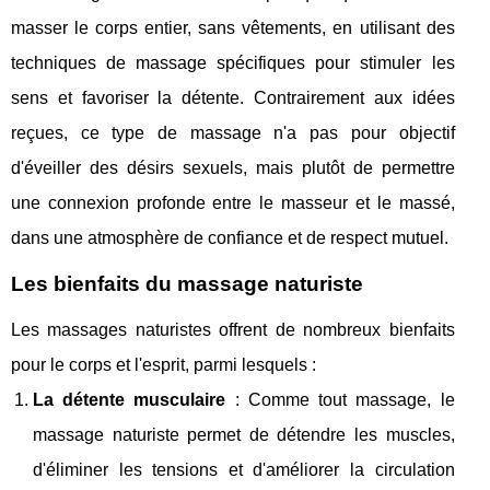
masser le corps entier, sans vêtements, en utilisant des
techniques de massage spécifiques pour stimuler les
sens et favoriser la détente. Contrairement aux idées
reçues, ce type de massage n'a pas pour objectif
d'éveiller des désirs sexuels, mais plutôt de permettre
une connexion profonde entre le masseur et le massé,
dans une atmosphère de confiance et de respect mutuel.
Les bienfaits du massage naturiste
Les massages naturistes offrent de nombreux bienfaits
pour le corps et l'esprit, parmi lesquels :
La détente musculaire
: Comme tout massage, le
massage naturiste permet de détendre les muscles,
d'éliminer les tensions et d'améliorer la circulation