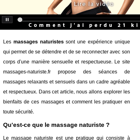
Les
massages naturistes
sont une expérience unique
qui permet de se détendre et de se reconnecter avec son
corps d'une manière sensuelle et respectueuse. Le site
massages-naturiste.fr propose des séances de
massages relaxants et sensuels dans un cadre agréable
et respectueux. Dans cet article, nous allons explorer les
bienfaits de ces massages et comment les pratiquer en
toute sécurité.
Qu'est-ce que le massage naturiste ?
Le massage naturiste est une pratique qui consiste à