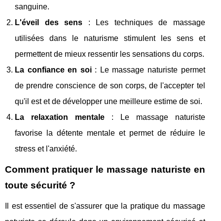
sanguine.
L'éveil des sens
: Les techniques de massage
utilisées dans le naturisme stimulent les sens et
permettent de mieux ressentir les sensations du corps.
La confiance en soi
: Le massage naturiste permet
de prendre conscience de son corps, de l'accepter tel
qu'il est et de développer une meilleure estime de soi.
La relaxation mentale
: Le massage naturiste
favorise la détente mentale et permet de réduire le
stress et l'anxiété.
Comment pratiquer le massage naturiste en
toute sécurité ?
Il est essentiel de s'assurer que la pratique du massage