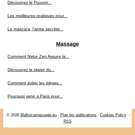
Découvrez le Pouvoir...
Les meilleures pratiques pour...
Le mascara, l'arme secrète...
Massage
Comment Natur Zen Assure la...
Découvrez le plaisir du...
Comment éviter les pièges...
Pourquoi venir à Paris pour...
© 2026
Mallorcamassage.eu
-
Plan les publications
-
Cookies Policy
-
RSS