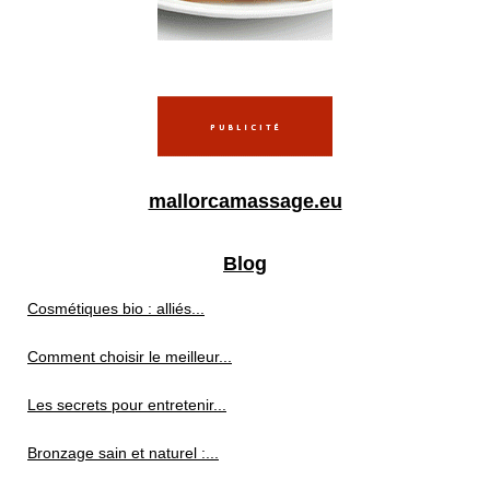
mallorcamassage.eu
Blog
Cosmétiques bio : alliés...
Comment choisir le meilleur...
Les secrets pour entretenir...
Bronzage sain et naturel :...