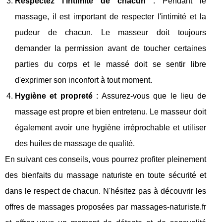
Respectez l'intimité de chacun
: Pendant le
massage, il est important de respecter l'intimité et la
pudeur de chacun. Le masseur doit toujours
demander la permission avant de toucher certaines
parties du corps et le massé doit se sentir libre
d'exprimer son inconfort à tout moment.
Hygiène et propreté
: Assurez-vous que le lieu de
massage est propre et bien entretenu. Le masseur doit
également avoir une hygiène irréprochable et utiliser
des huiles de massage de qualité.
En suivant ces conseils, vous pourrez profiter pleinement
des bienfaits du massage naturiste en toute sécurité et
dans le respect de chacun. N'hésitez pas à découvrir les
offres de massages proposées par massages-naturiste.fr