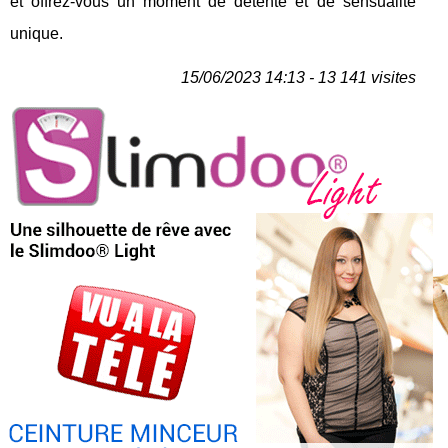
et offrez-vous un moment de détente et de sensualité
unique.
15/06/2023 14:13 - 13 141 visites