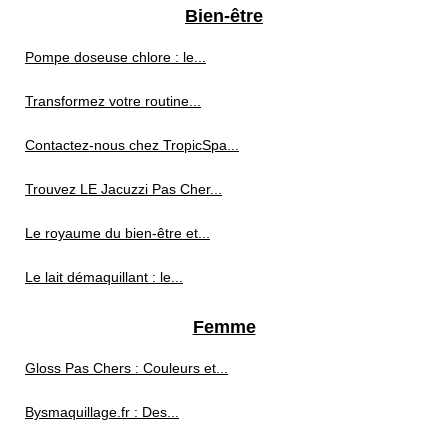
Bien-être
Pompe doseuse chlore : le...
Transformez votre routine...
Contactez-nous chez TropicSpa...
Trouvez LE Jacuzzi Pas Cher...
Le royaume du bien-être et...
Le lait démaquillant : le...
Femme
Gloss Pas Chers : Couleurs et...
Bysmaquillage.fr : Des...