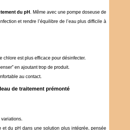
ectement du pH
. Même avec une pompe doseuse de
fection et rendre l’équilibre de l’eau plus difficile à
 chlore est plus efficace pour désinfecter.
enser” en ajoutant trop de produit.
nfortable au contact.
leau de traitement prémonté
variations.
e et du pH dans une solution plus intégrée, pensée