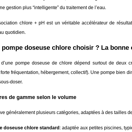
ne gestion plus “intelligente” du traitement de l’eau.
ociation chlore + pH est un véritable accélérateur de résultat
au quotidien.
 pompe doseuse chlore choisir ? La bonne 
 d’une pompe doseuse de chlore dépend surtout de deux cr
, forte fréquentation, hébergement, collectif). Une pompe bien
 sous-doser.
res de gamme selon le volume
ve généralement plusieurs catégories, adaptées à des tailles de
 doseuse chlore standard
: adaptée aux petites piscines, ty