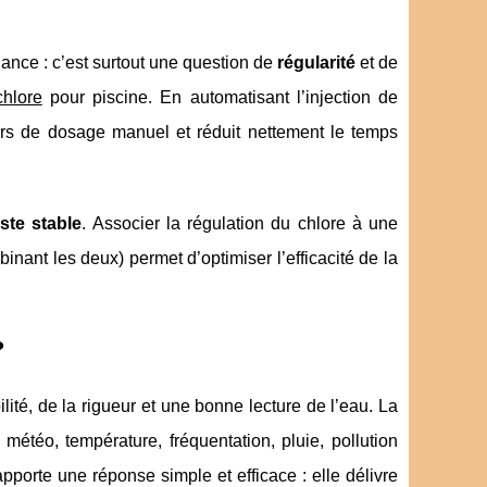
ance : c’est surtout une question de
régularité
et de
hlore
pour piscine. En automatisant l’injection de
reurs de dosage manuel et réduit nettement le temps
ste stable
. Associer la régulation du chlore à une
inant les deux) permet d’optimiser l’efficacité de la
?
ité, de la rigueur et une bonne lecture de l’eau. La
météo, température, fréquentation, pluie, pollution
pporte une réponse simple et efficace : elle délivre