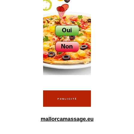
mallorcamassage.eu