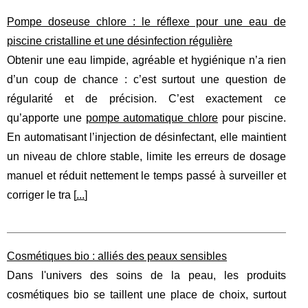
Pompe doseuse chlore : le réflexe pour une eau de
piscine cristalline et une désinfection régulière
Obtenir une eau limpide, agréable et hygiénique n’a rien
d’un coup de chance : c’est surtout une question de
régularité et de précision. C’est exactement ce
qu’apporte une
pompe automatique chlore
pour piscine.
En automatisant l’injection de désinfectant, elle maintient
un niveau de chlore stable, limite les erreurs de dosage
manuel et réduit nettement le temps passé à surveiller et
corriger le tra [
...
]
Cosmétiques bio : alliés des peaux sensibles
Dans l'univers des soins de la peau, les produits
cosmétiques bio se taillent une place de choix, surtout