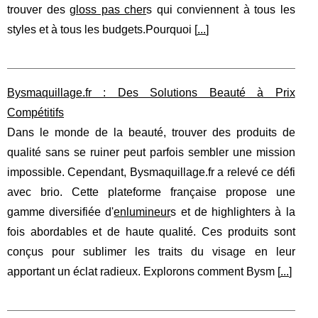
trouver des
gloss pas cher
s qui conviennent à tous les
styles et à tous les budgets.Pourquoi [
...
]
Bysmaquillage.fr : Des Solutions Beauté à Prix
Compétitifs
Dans le monde de la beauté, trouver des produits de
qualité sans se ruiner peut parfois sembler une mission
impossible. Cependant, Bysmaquillage.fr a relevé ce défi
avec brio. Cette plateforme française propose une
gamme diversifiée d'
enlumineur
s et de highlighters à la
fois abordables et de haute qualité. Ces produits sont
conçus pour sublimer les traits du visage en leur
apportant un éclat radieux. Explorons comment Bysm [
...
]