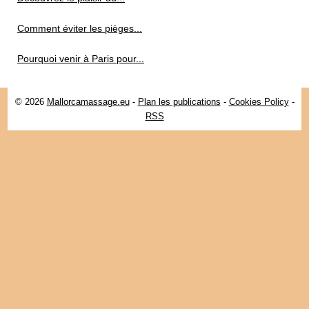
Comment éviter les pièges...
Pourquoi venir à Paris pour...
© 2026
Mallorcamassage.eu
-
Plan les publications
-
Cookies Policy
-
RSS