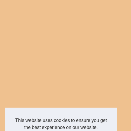
This website uses cookies to ensure you get
the best experience on our website.