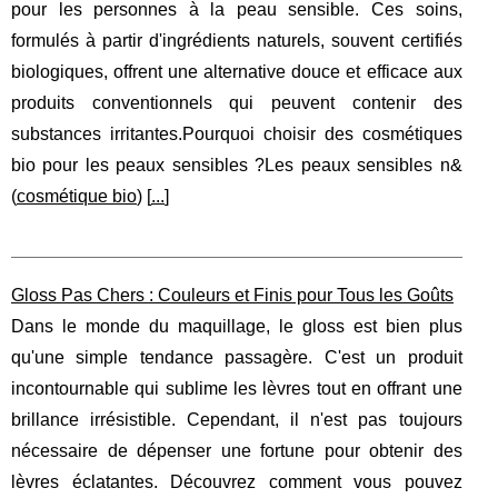
pour les personnes à la peau sensible. Ces soins,
formulés à partir d'ingrédients naturels, souvent certifiés
biologiques, offrent une alternative douce et efficace aux
produits conventionnels qui peuvent contenir des
substances irritantes.Pourquoi choisir des cosmétiques
bio pour les peaux sensibles ?Les peaux sensibles n&
(
cosmétique bio
) [
...
]
Gloss Pas Chers : Couleurs et Finis pour Tous les Goûts
Dans le monde du maquillage, le gloss est bien plus
qu'une simple tendance passagère. C'est un produit
incontournable qui sublime les lèvres tout en offrant une
brillance irrésistible. Cependant, il n'est pas toujours
nécessaire de dépenser une fortune pour obtenir des
lèvres éclatantes. Découvrez comment vous pouvez