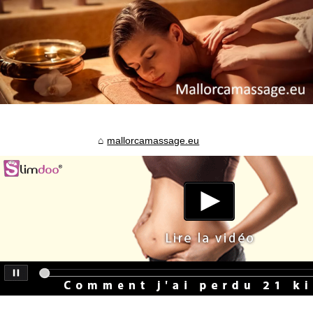
mallorcamassage.eu